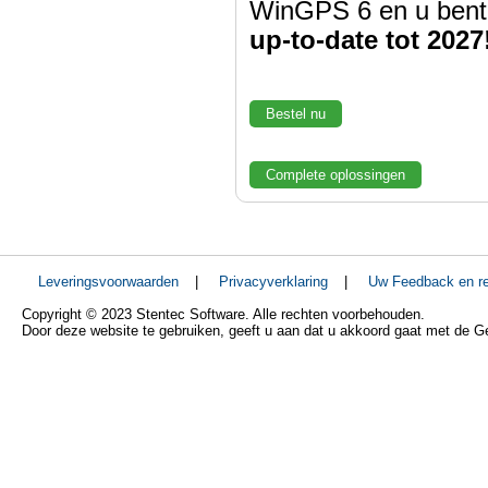
WinGPS 6 en u bent
up-to-date tot 2027
Bestel nu
Complete oplossingen
Leveringsvoorwaarden
|
Privacyverklaring
|
Uw Feedback en re
Copyright © 2023 Stentec Software. Alle rechten voorbehouden.
Door deze website te gebruiken, geeft u aan dat u akkoord gaat met de 