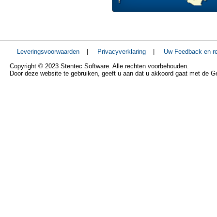
Leveringsvoorwaarden
|
Privacyverklaring
|
Uw Feedback en re
Copyright © 2023 Stentec Software. Alle rechten voorbehouden.
Door deze website te gebruiken, geeft u aan dat u akkoord gaat met de 