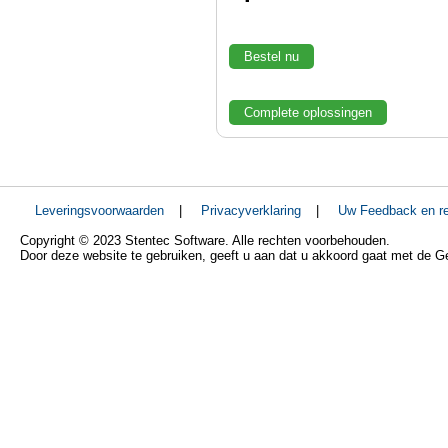
Bestel nu
Complete oplossingen
Leveringsvoorwaarden
|
Privacyverklaring
|
Uw Feedback en re
Copyright © 2023 Stentec Software. Alle rechten voorbehouden.
Door deze website te gebruiken, geeft u aan dat u akkoord gaat met de 