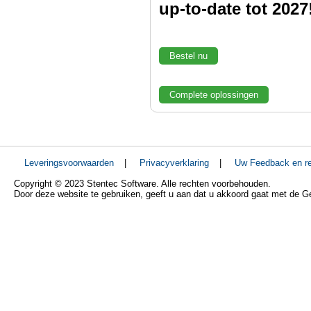
up-to-date tot 2027
Bestel nu
Complete oplossingen
Leveringsvoorwaarden
|
Privacyverklaring
|
Uw Feedback en re
Copyright © 2023 Stentec Software. Alle rechten voorbehouden.
Door deze website te gebruiken, geeft u aan dat u akkoord gaat met de 