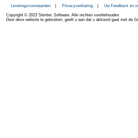
Leveringsvoorwaarden
|
Privacyverklaring
|
Uw Feedback en re
Copyright © 2023 Stentec Software. Alle rechten voorbehouden.
Door deze website te gebruiken, geeft u aan dat u akkoord gaat met de 