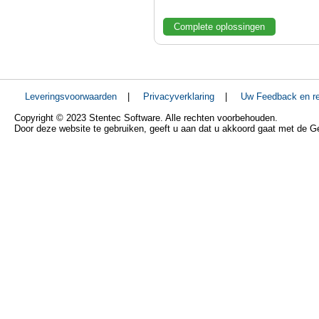
Complete oplossingen
Leveringsvoorwaarden
|
Privacyverklaring
|
Uw Feedback en re
Copyright © 2023 Stentec Software. Alle rechten voorbehouden.
Door deze website te gebruiken, geeft u aan dat u akkoord gaat met de 