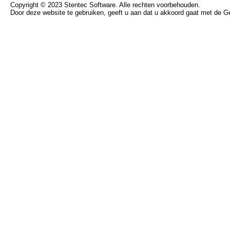
Copyright © 2023 Stentec Software. Alle rechten voorbehouden.
Door deze website te gebruiken, geeft u aan dat u akkoord gaat met de 