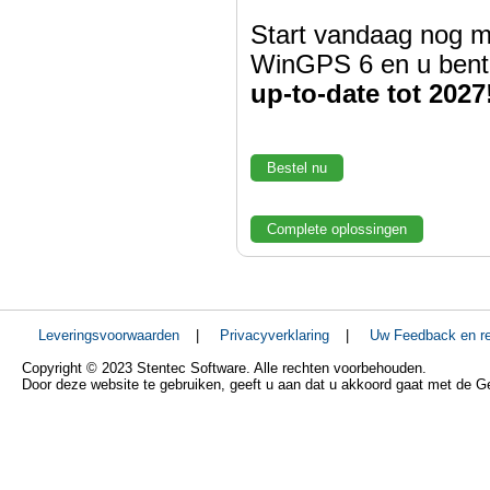
Start vandaag nog m
WinGPS 6 en u bent
up-to-date tot 2027
Bestel nu
Complete oplossingen
Leveringsvoorwaarden
|
Privacyverklaring
|
Uw Feedback en re
Copyright © 2023 Stentec Software. Alle rechten voorbehouden.
Door deze website te gebruiken, geeft u aan dat u akkoord gaat met de 