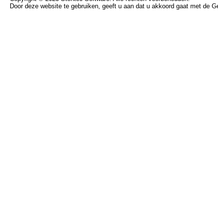
Door deze website te gebruiken, geeft u aan dat u akkoord gaat met de 