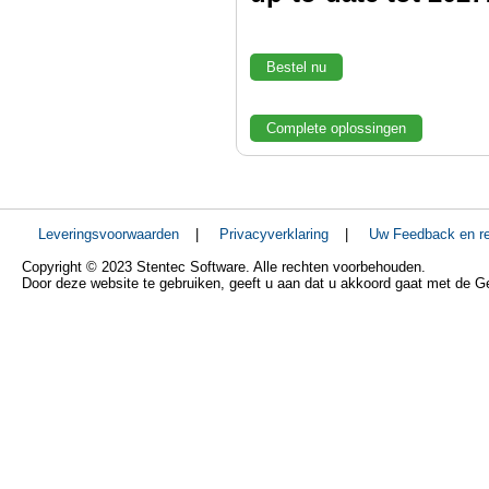
Bestel nu
Complete oplossingen
Leveringsvoorwaarden
|
Privacyverklaring
|
Uw Feedback en re
Copyright © 2023 Stentec Software. Alle rechten voorbehouden.
Door deze website te gebruiken, geeft u aan dat u akkoord gaat met de 