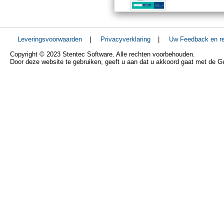
Leveringsvoorwaarden
|
Privacyverklaring
|
Uw Feedback en re
Copyright © 2023 Stentec Software. Alle rechten voorbehouden.
Door deze website te gebruiken, geeft u aan dat u akkoord gaat met de 