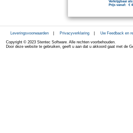
Verkrijgbaar als
Prijs vanaf:
€ 
Leveringsvoorwaarden
|
Privacyverklaring
|
Uw Feedback en re
Copyright © 2023 Stentec Software. Alle rechten voorbehouden.
Door deze website te gebruiken, geeft u aan dat u akkoord gaat met de 