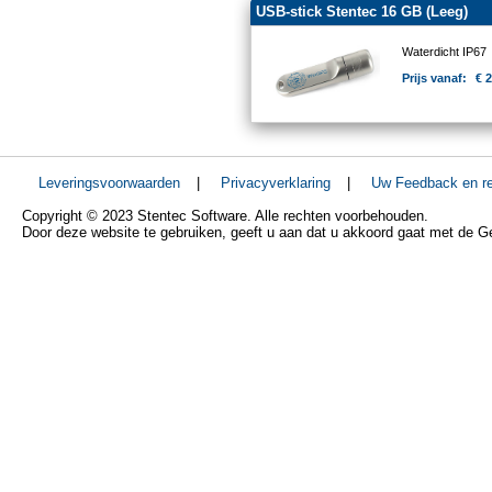
USB-stick Stentec 16 GB (Leeg)
Waterdicht IP67
Prijs vanaf:
€ 
Leveringsvoorwaarden
|
Privacyverklaring
|
Uw Feedback en re
Copyright © 2023 Stentec Software. Alle rechten voorbehouden.
Door deze website te gebruiken, geeft u aan dat u akkoord gaat met de 