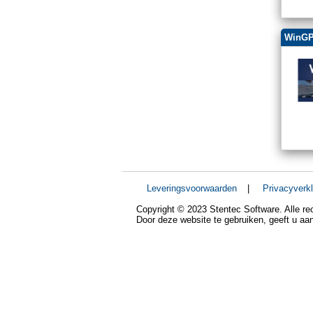
WinGP
Leveringsvoorwaarden
|
Privacyverkl
Copyright © 2023 Stentec Software. Alle r
Door deze website te gebruiken, geeft u a