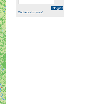
Inloggen
Wachtwoord vergeten?