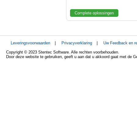
Complete oplossingen
Leveringsvoorwaarden
|
Privacyverklaring
|
Uw Feedback en re
Copyright © 2023 Stentec Software. Alle rechten voorbehouden.
Door deze website te gebruiken, geeft u aan dat u akkoord gaat met de 