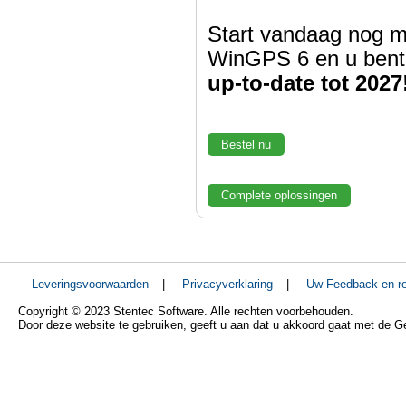
Start vandaag nog m
WinGPS 6 en u bent
up-to-date tot 2027
Bestel nu
Complete oplossingen
Leveringsvoorwaarden
|
Privacyverklaring
|
Uw Feedback en re
Copyright © 2023 Stentec Software. Alle rechten voorbehouden.
Door deze website te gebruiken, geeft u aan dat u akkoord gaat met de 