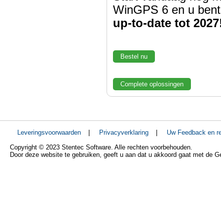
WinGPS 6 en u bent
up-to-date tot 2027
Bestel nu
Complete oplossingen
Leveringsvoorwaarden
|
Privacyverklaring
|
Uw Feedback en re
Copyright © 2023 Stentec Software. Alle rechten voorbehouden.
Door deze website te gebruiken, geeft u aan dat u akkoord gaat met de 