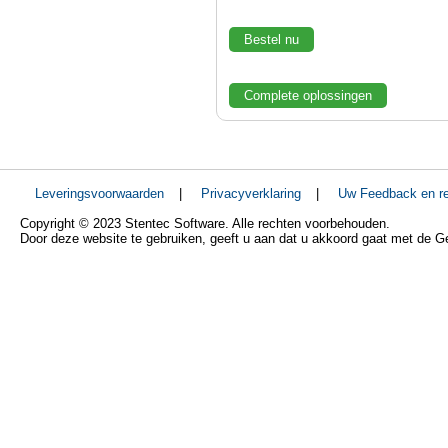
Bestel nu
Complete oplossingen
Leveringsvoorwaarden
|
Privacyverklaring
|
Uw Feedback en re
Copyright © 2023 Stentec Software. Alle rechten voorbehouden.
Door deze website te gebruiken, geeft u aan dat u akkoord gaat met de 