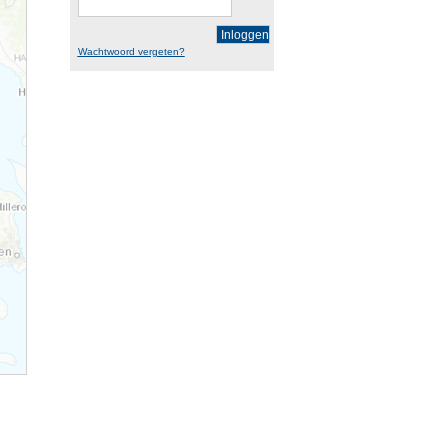
Inloggen
Wachtwoord vergeten?