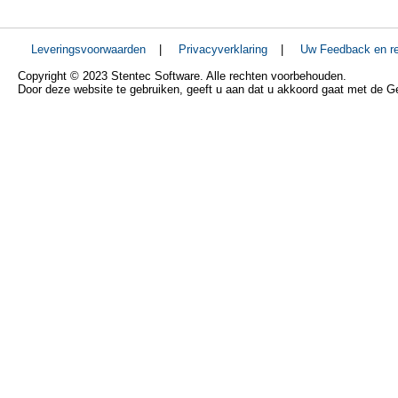
Leveringsvoorwaarden
|
Privacyverklaring
|
Uw Feedback en re
Copyright © 2023 Stentec Software. Alle rechten voorbehouden.
Door deze website te gebruiken, geeft u aan dat u akkoord gaat met de 