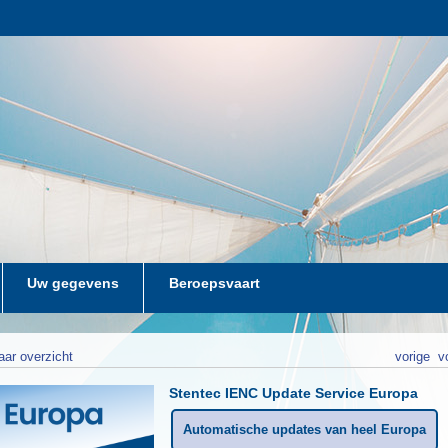
Uw gegevens
Beroepsvaart
aar overzicht
vorige
v
Stentec IENC Update Service Europa
Automatische updates van heel Europa