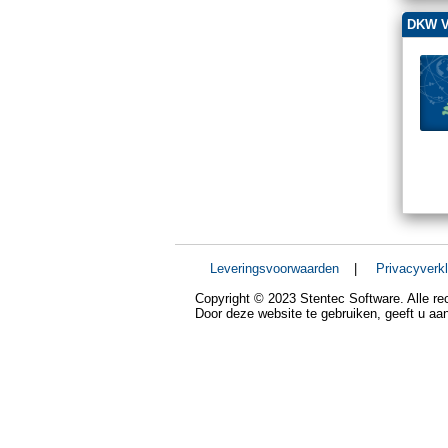
DKW V
Leveringsvoorwaarden
|
Privacyverkl
Copyright © 2023 Stentec Software. Alle r
Door deze website te gebruiken, geeft u a