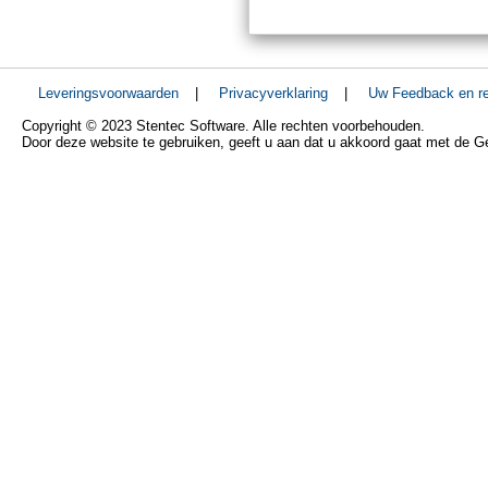
Leveringsvoorwaarden
|
Privacyverklaring
|
Uw Feedback en re
Copyright © 2023 Stentec Software. Alle rechten voorbehouden.
Door deze website te gebruiken, geeft u aan dat u akkoord gaat met de 