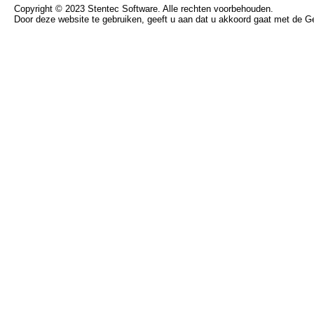
Copyright © 2023 Stentec Software. Alle rechten voorbehouden.
Door deze website te gebruiken, geeft u aan dat u akkoord gaat met de 