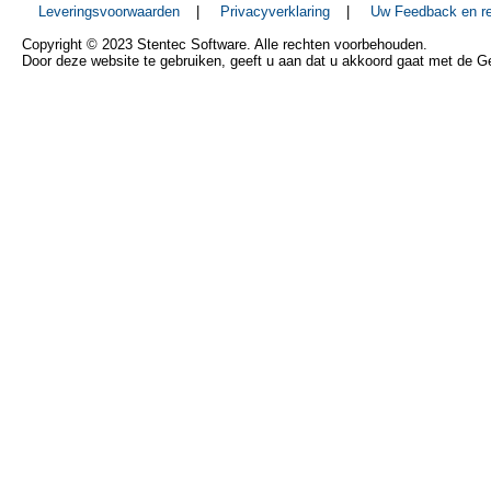
Leveringsvoorwaarden
|
Privacyverklaring
|
Uw Feedback en re
Copyright © 2023 Stentec Software. Alle rechten voorbehouden.
Door deze website te gebruiken, geeft u aan dat u akkoord gaat met de 