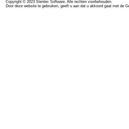
Copyright © 2023 Stentec Software. Alle rechten voorbehouden.
Door deze website te gebruiken, geeft u aan dat u akkoord gaat met de 