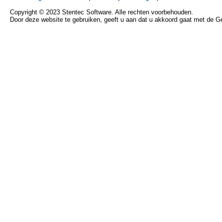
Copyright © 2023 Stentec Software. Alle rechten voorbehouden.
Door deze website te gebruiken, geeft u aan dat u akkoord gaat met de 