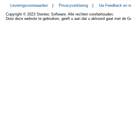
Leveringsvoorwaarden
|
Privacyverklaring
|
Uw Feedback en re
Copyright © 2023 Stentec Software. Alle rechten voorbehouden.
Door deze website te gebruiken, geeft u aan dat u akkoord gaat met de 