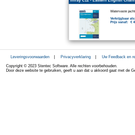
Imray C12 - Eastern English Chann
Watervaste jacht
Verkrijgbaar als
Prijs vanaf:
€ 
Leveringsvoorwaarden
|
Privacyverklaring
|
Uw Feedback en re
Copyright © 2023 Stentec Software. Alle rechten voorbehouden.
Door deze website te gebruiken, geeft u aan dat u akkoord gaat met de 