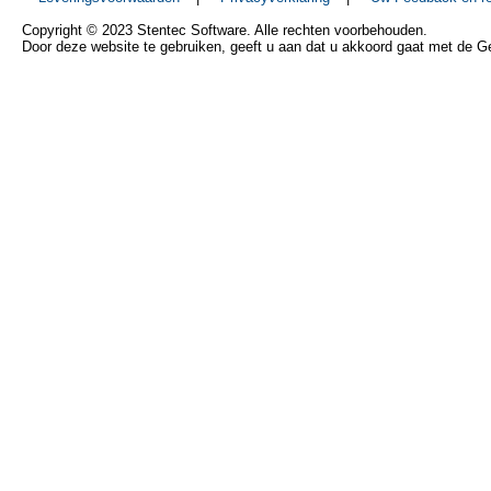
Copyright © 2023 Stentec Software. Alle rechten voorbehouden.
Door deze website te gebruiken, geeft u aan dat u akkoord gaat met de 