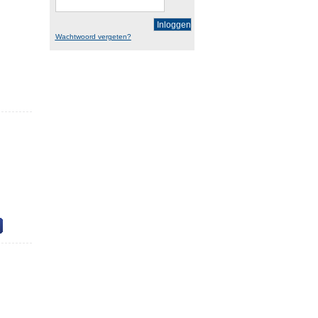
Inloggen
Wachtwoord vergeten?