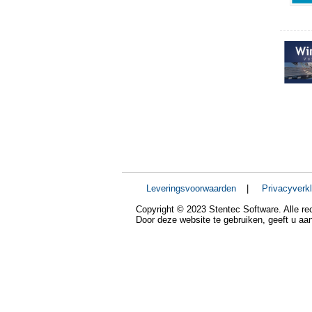
Leveringsvoorwaarden
|
Privacyverkl
Copyright © 2023 Stentec Software. Alle r
Door deze website te gebruiken, geeft u a