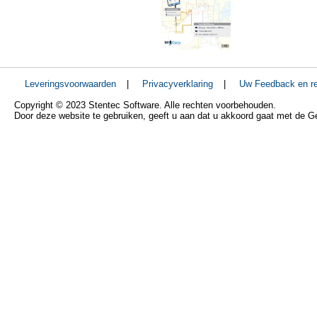
Leveringsvoorwaarden
|
Privacyverklaring
|
Uw Feedback en re
Copyright © 2023 Stentec Software. Alle rechten voorbehouden.
Door deze website te gebruiken, geeft u aan dat u akkoord gaat met de 