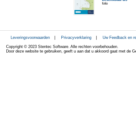
folio
Leveringsvoorwaarden
|
Privacyverklaring
|
Uw Feedback en re
Copyright © 2023 Stentec Software. Alle rechten voorbehouden.
Door deze website te gebruiken, geeft u aan dat u akkoord gaat met de 