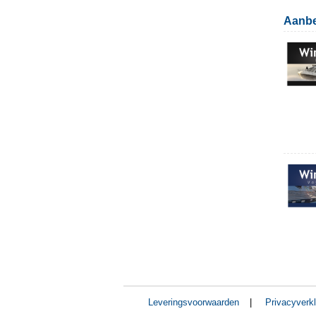
Aanbe
Leveringsvoorwaarden
|
Privacyverkl