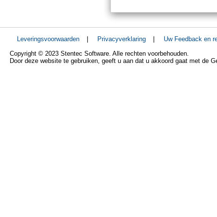
Leveringsvoorwaarden
|
Privacyverklaring
|
Uw Feedback en re
Copyright © 2023 Stentec Software. Alle rechten voorbehouden.
Door deze website te gebruiken, geeft u aan dat u akkoord gaat met de 