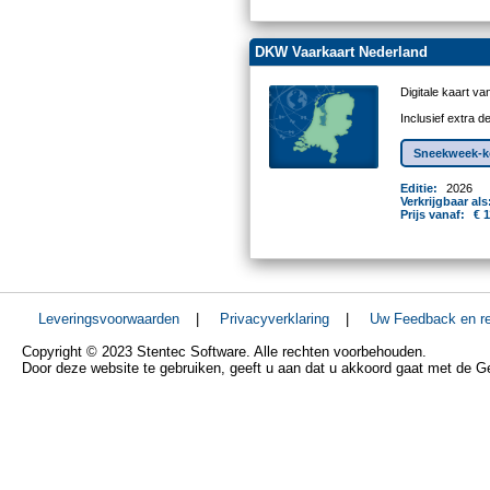
DKW Vaarkaart Nederland
Digitale kaart v
Inclusief extra 
Sneekweek-ko
Editie:
2026
Verkrijgbaar als
Prijs vanaf:
€ 
Leveringsvoorwaarden
|
Privacyverklaring
|
Uw Feedback en re
Copyright © 2023 Stentec Software. Alle rechten voorbehouden.
Door deze website te gebruiken, geeft u aan dat u akkoord gaat met de 