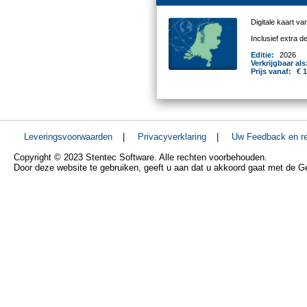
Digitale kaart v
Inclusief extra 
Editie:
2026
Verkrijgbaar als
Prijs vanaf:
€ 
Leveringsvoorwaarden
|
Privacyverklaring
|
Uw Feedback en re
Copyright © 2023 Stentec Software. Alle rechten voorbehouden.
Door deze website te gebruiken, geeft u aan dat u akkoord gaat met de 