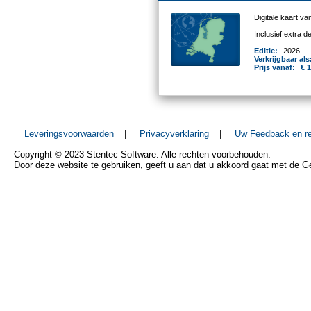
Digitale kaart v
Inclusief extra 
Editie:
2026
Verkrijgbaar als
Prijs vanaf:
€ 
Leveringsvoorwaarden
|
Privacyverklaring
|
Uw Feedback en re
Copyright © 2023 Stentec Software. Alle rechten voorbehouden.
Door deze website te gebruiken, geeft u aan dat u akkoord gaat met de 