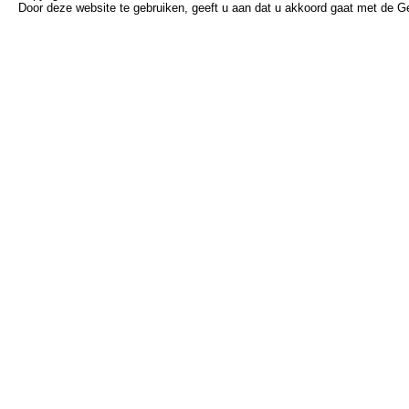
Door deze website te gebruiken, geeft u aan dat u akkoord gaat met de 