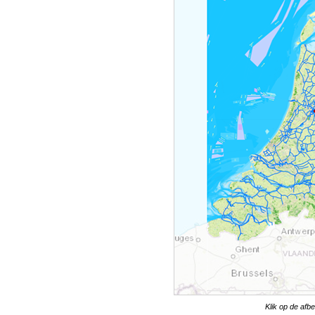
Klik op de afb