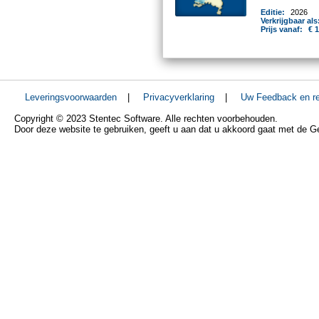
Editie:
2026
Verkrijgbaar als
Prijs vanaf:
€ 
Leveringsvoorwaarden
|
Privacyverklaring
|
Uw Feedback en re
Copyright © 2023 Stentec Software. Alle rechten voorbehouden.
Door deze website te gebruiken, geeft u aan dat u akkoord gaat met de 