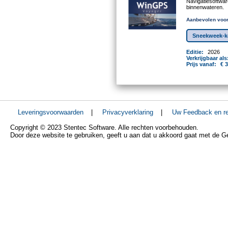
Navigatiesoftwa
binnenwateren.
Aanbevolen voor
Sneekweek-ko
Editie:
2026
Verkrijgbaar als
Prijs vanaf:
€ 
Leveringsvoorwaarden
|
Privacyverklaring
|
Uw Feedback en re
Copyright © 2023 Stentec Software. Alle rechten voorbehouden.
Door deze website te gebruiken, geeft u aan dat u akkoord gaat met de 