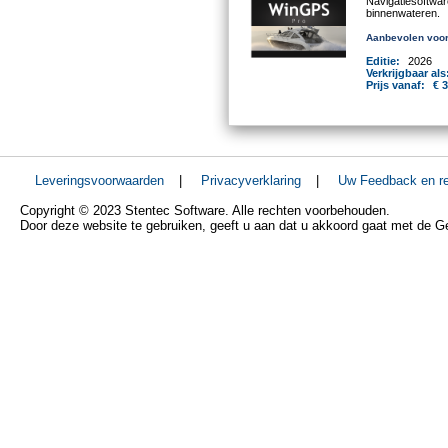
Navigatiesoftwa
binnenwateren.
Aanbevolen voor
Editie:
2026
Verkrijgbaar als
Prijs vanaf:
€ 
Leveringsvoorwaarden
|
Privacyverklaring
|
Uw Feedback en re
Copyright © 2023 Stentec Software. Alle rechten voorbehouden.
Door deze website te gebruiken, geeft u aan dat u akkoord gaat met de 