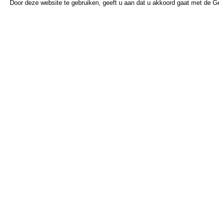
Door deze website te gebruiken, geeft u aan dat u akkoord gaat met de 