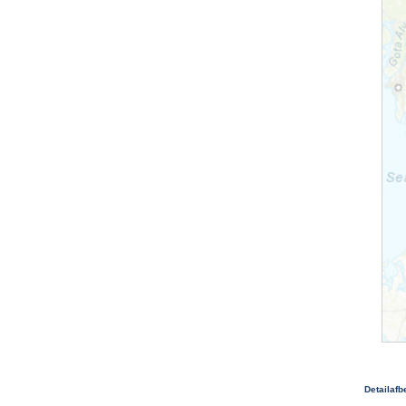
Detailafb