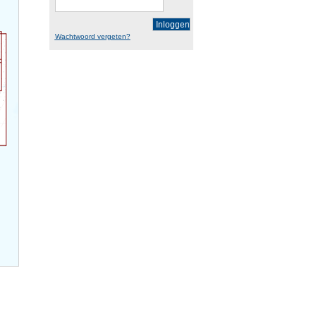
Inloggen
Wachtwoord vergeten?