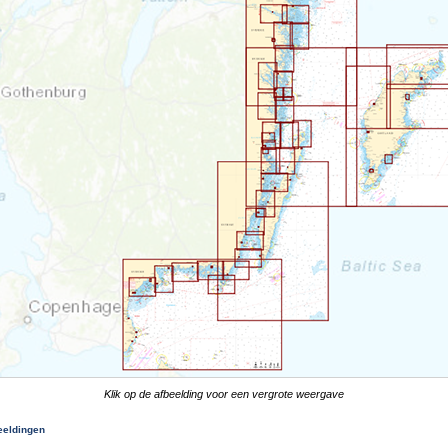
Klik op de afbeelding voor een vergrote weergave
eeldingen