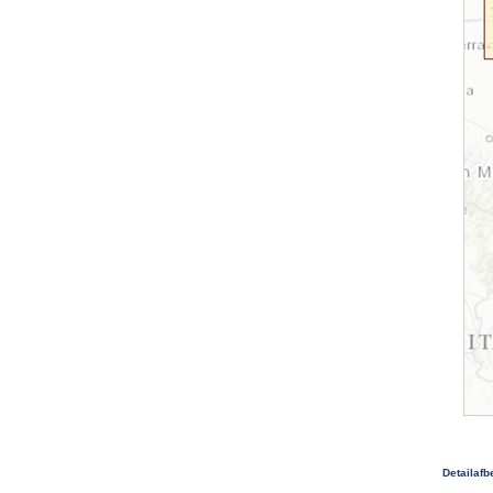
Detailafb