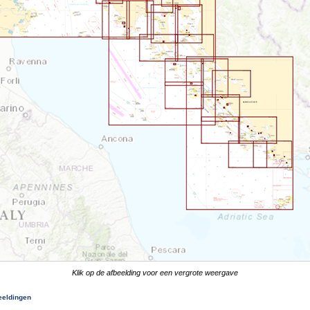
Klik op de afbeelding voor een vergrote weergave
eeldingen