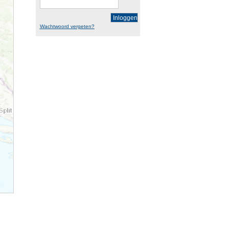
Inloggen
Wachtwoord vergeten?